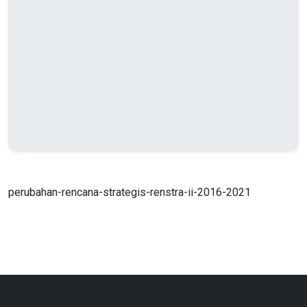
perubahan-rencana-strategis-renstra-ii-2016-2021