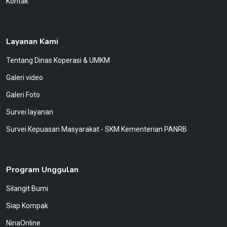
Kontak
Layanan Kami
Tentang Dinas Koperasi & UMKM
Galeri video
Galeri Foto
Survei layanan
Survei Kepuasan Masyarakat - SKM Kementerian PANRB
Program Unggulan
Silangit Bumi
Siap Kompak
NinaOnline