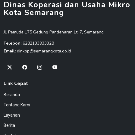
Dinas Koperasi dan Usaha Mikro
Kota Semarang
Jl. Pemuda 175 Gedung Pandanaran Lt. 7, Semarang
Telepon:
6282133933328
Email:
dinkop@semarangkota.go.id
Link Cepat
Beranda
Tentang Kami
Layanan
Berita