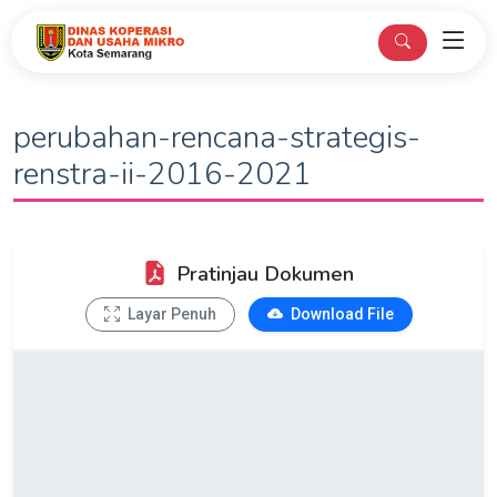
perubahan-rencana-strategis-
renstra-ii-2016-2021
Pratinjau Dokumen
Layar Penuh
Download File