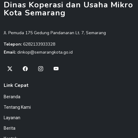
Dinas Koperasi dan Usaha Mikro
Kota Semarang
Jl. Pemuda 175 Gedung Pandanaran Lt. 7, Semarang
Telepon:
6282133933328
Email:
dinkop@semarangkota.go.id
Link Cepat
Beranda
Tentang Kami
Layanan
Berita