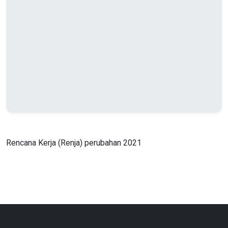
Rencana Kerja (Renja) perubahan 2021