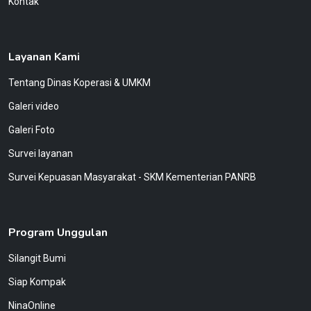
Kontak
Layanan Kami
Tentang Dinas Koperasi & UMKM
Galeri video
Galeri Foto
Survei layanan
Survei Kepuasan Masyarakat - SKM Kementerian PANRB
Program Unggulan
Silangit Bumi
Siap Kompak
NinaOnline