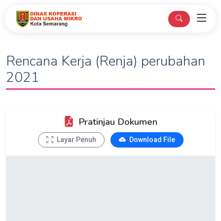
Rencana Kerja (Renja) perubahan
2021
Pratinjau Dokumen
Layar Penuh
Download File