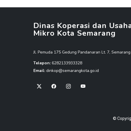
Dinas Koperasi dan Usah
Mikro Kota Semarang
Jl. Pemuda 175 Gedung Pandanaran Lt. 7, Semarang
Telepon:
6282133933328
Email:
dinkop@semarangkota.go.id
©
Copyrig