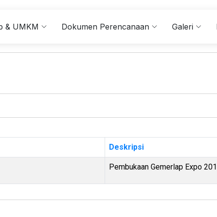
kop & UMKM
Dokumen Perencanaan
Galeri
Deskripsi
Pembukaan Gemerlap Expo 20